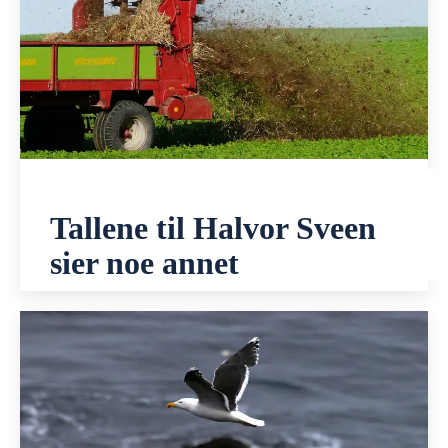
Tallene til Halvor Sveen
sier noe annet