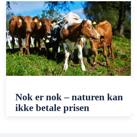
Nok er nok – naturen kan
ikke betale prisen