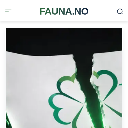
FAUNA.NO