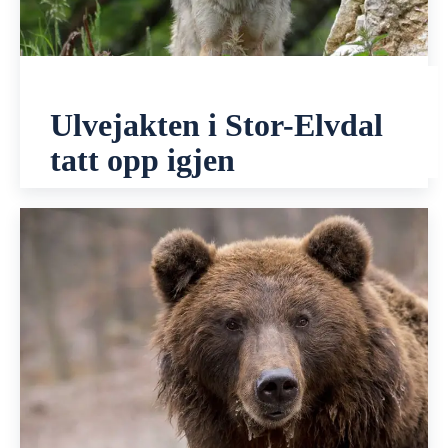
Ulvejakten i Stor-Elvdal
tatt opp igjen