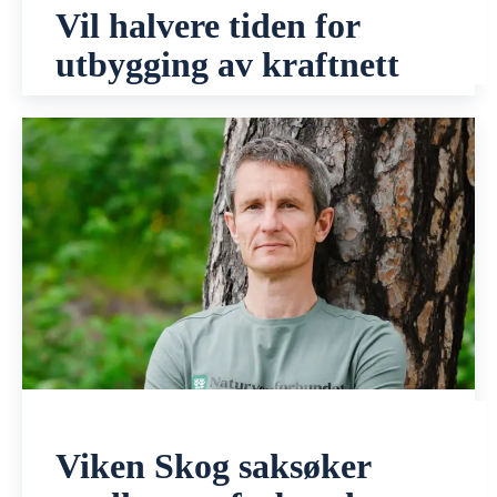
Vil halvere tiden for
utbygging av kraftnett
Viken Skog saksøker