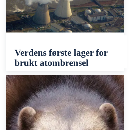
Verdens første lager for
brukt atombrensel