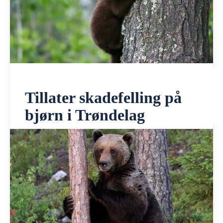
Tillater skadefelling på
bjørn i Trøndelag