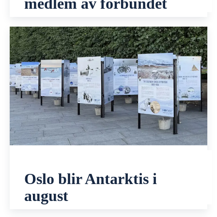
medlem av forbundet
Oslo blir Antarktis i
august