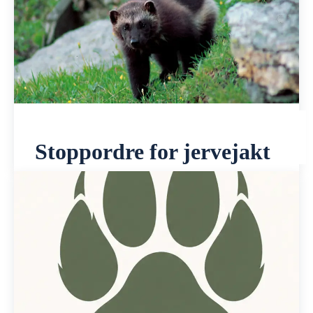
Stoppordre for jervejakt