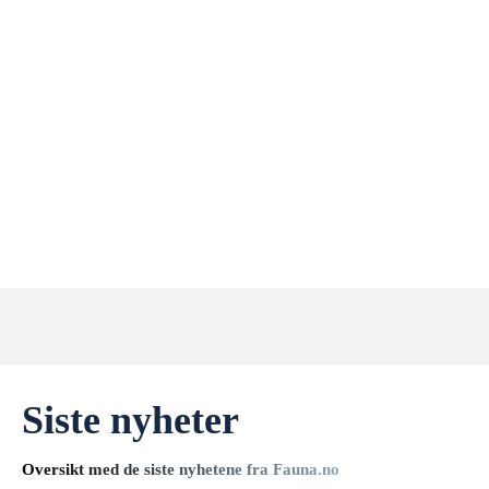
Siste nyheter
Oversikt med de siste nyhetene fra Fauna.no