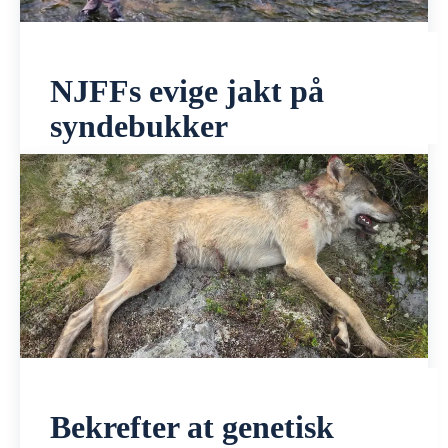
NJFFs evige jakt på
syndebukker
Bekrefter at genetisk