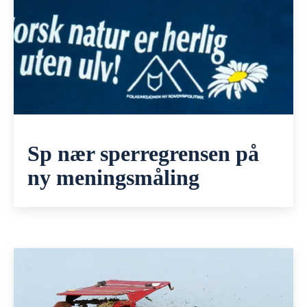
Sp nær sperregrensen på
ny meningsmåling