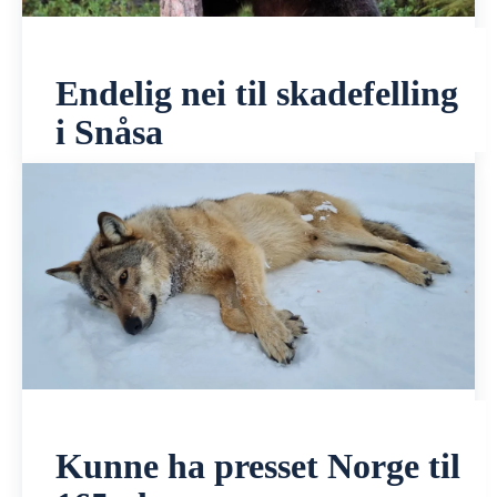
Endelig nei til skadefelling
i Snåsa
Kunne ha presset Norge til