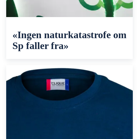
«Ingen naturkatastrofe om
Sp faller fra»