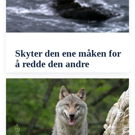
Skyter den ene måken for
å redde den andre